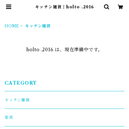
キッチン雑貨 | holto .2016
HOME
キッチン雑貨
holto .2016 は、現在準備中です。
CATEGORY
キッチン雑貨
家具