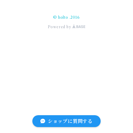
© holto .2016
Powered by
ショップに質問する