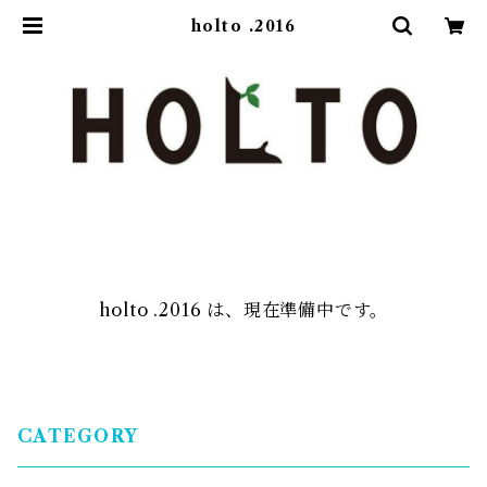
holto .2016
holto .2016 は、現在準備中です。
CATEGORY